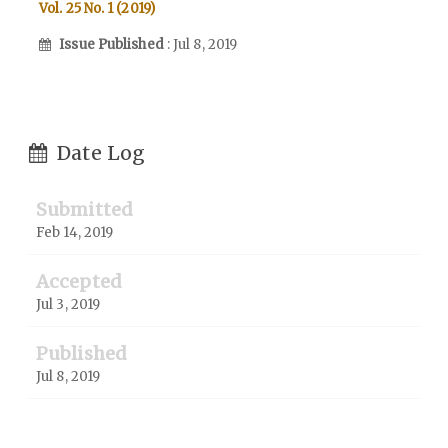
Vol. 25 No. 1 (2019)
Issue Published
: Jul 8, 2019
Date Log
Submitted
Feb 14, 2019
Accepted
Jul 3, 2019
Published
Jul 8, 2019