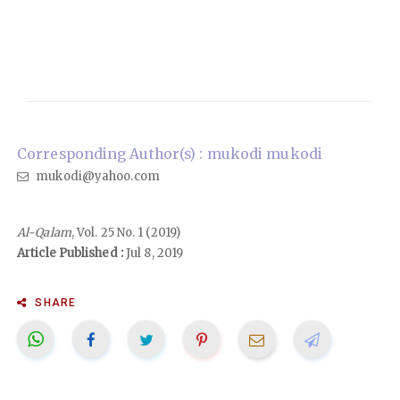
Corresponding Author(s) : mukodi mukodi
mukodi@yahoo.com
Al-Qalam
, Vol. 25 No. 1 (2019)
Article Published :
Jul 8, 2019
SHARE