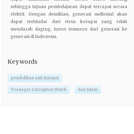
sehingga tujuan pembelajaran dapat tercapai secara
efektif. Dengan demikian, generasi mellenial akan
dapat terhindar dari virus korupsi yang telah
mendarah daging, turun temurun dari generasi ke
generasi di Indonesia.
Keywords
pendidikan anti korupsi
Teenager Corruption Watch
dan Islam