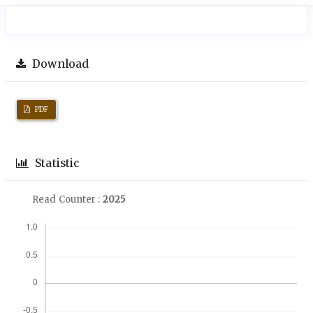
Download
PDF
Statistic
Read Counter :
2025
Downloads