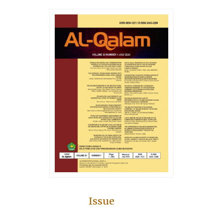
Issue