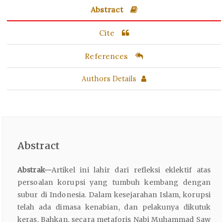
Abstract
Cite
References
Authors Details
Abstract
Abstrak--
Artikel ini lahir dari refleksi eklektif atas
persoalan korupsi yang tumbuh kembang dengan
subur di Indonesia. Dalam kesejarahan Islam, korupsi
telah ada dimasa kenabian, dan pelakunya dikutuk
keras. Bahkan, secara metaforis Nabi Muhammad Saw